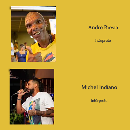
André Poesia
Intérprete
Michel Indiano
Intérprete