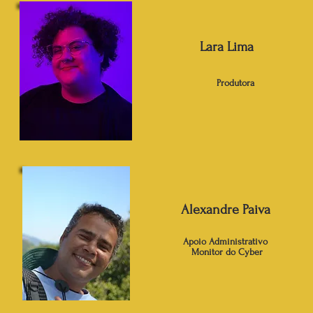
Lara Lima
Produtora
Alexandre Paiva
Apoio Administrativo
Monitor do Cyber