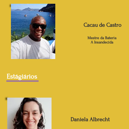
Cacau de Castro
Mestre da Bateria
A Insandecida
Estágiários
Daniela Albrecht