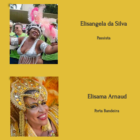
Elisangela da Silva
Passista
Elisama Arnaud
Porta Bandeira