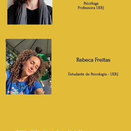
Psicóloga
Professora UERJ
Rebeca Freitas
Estudante de Psicologia - UERJ