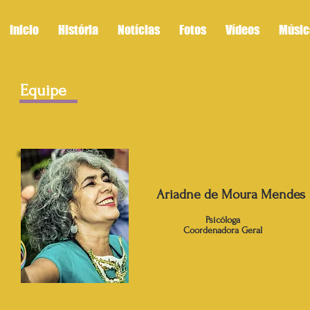
Inicio
História
Notícias
Fotos
Vídeos
Músic
Equipe
Ariadne de Moura Mendes
Psicóloga
Coordenadora Geral