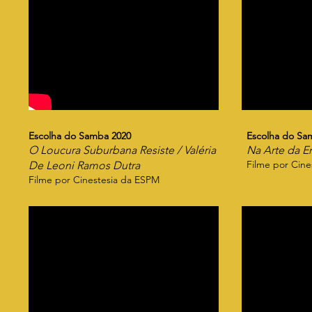
Escolha do Samba 2020
Escolha do Sa
O Loucura Suburbana Resiste / Valéria
Na Arte da E
Filme por Cine
De Leoni Ramos Dutra
Filme por Cinestesia da ESPM