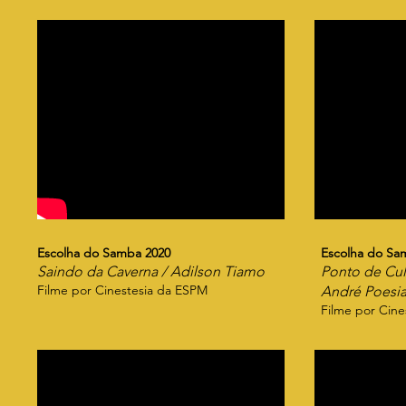
Escolha do Samba 2020
Escolha do Sa
Saindo da Caverna / Adilson Tiamo
Ponto de Cul
Filme por Cinestesia da ESPM
André Poesi
Filme por Cine