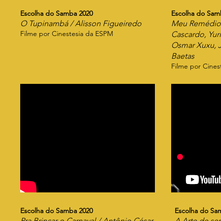
Escolha do Samba 2020
Escolha do Sam
O Tupinambá / Alisson Figueiredo
Meu Remédio é
Filme por Cinestesia da ESPM
Cascardo, Yur
Osmar Xuxu, J
Baetas
Filme por Cines
Escolha do Samba 2020
Escolha do Sa
Pra Brincar o Carnaval / Antônio César
A Arte de se