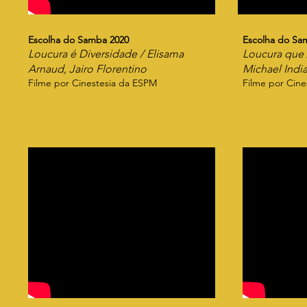
Escolha do Samba 2020
Escolha do S
Loucura é Diversidade / Elisama
Loucura que 
Arnaud, Jairo Florentino
Michael Ind
Filme por Cinestesia da ESPM
Filme por Cine