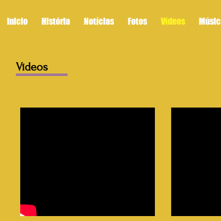
Inicio
História
Notícias
Fotos
Vídeos
Músic
Vídeos